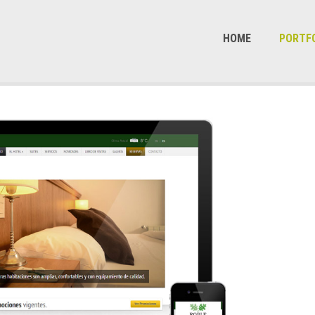
HOME
PORTF