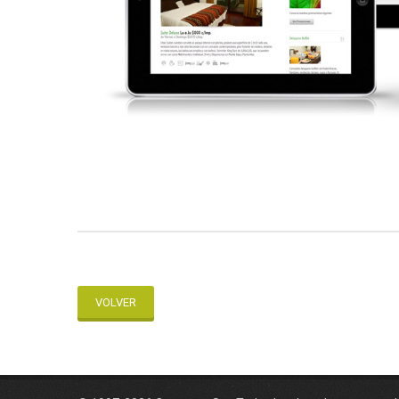
VOLVER