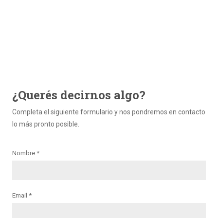
¿Querés decirnos algo?
Completa el siguiente formulario y nos pondremos en contacto
lo más pronto posible.
Nombre *
Email *