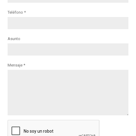
Teléfono *
Asunto
Mensaje *