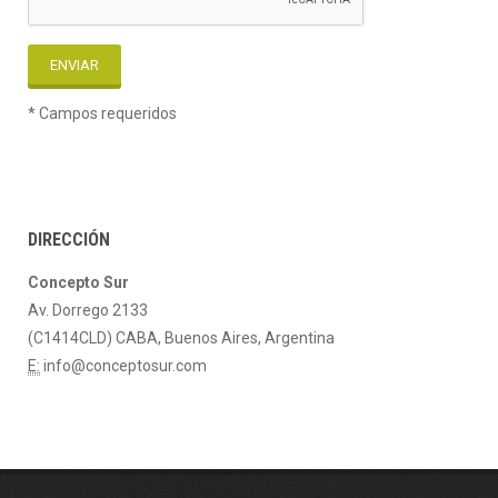
* Campos requeridos
DIRECCIÓN
Concepto Sur
Av. Dorrego 2133
(C1414CLD) CABA, Buenos Aires, Argentina
E:
info@conceptosur.com