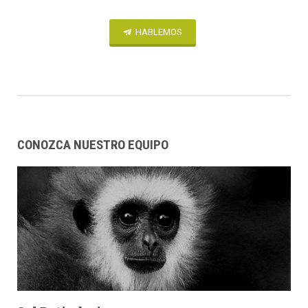
HABLEMOS
CONOZCA NUESTRO EQUIPO