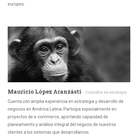
europeo.
Mauricio López Aranzásti
Consultor en estrategia
Cuenta con amplia experiencia en estrategia y desarrollo de
negocios en América Latina. Participa especialmente en
proyectos de e-commerce, aportando capacidad de
planeamiento y análisis integral del negocio de nuestros
clientes a los sistemas que desarrollamos.