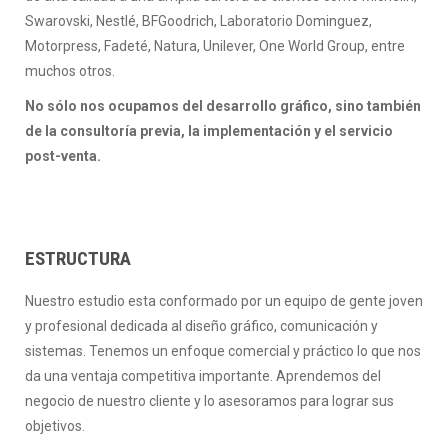
Swarovski, Nestlé, BFGoodrich, Laboratorio Dominguez,
Motorpress, Fadeté, Natura, Unilever, One World Group, entre
muchos otros.
No sólo nos ocupamos del desarrollo gráfico, sino también
de la consultoría previa, la implementación y el servicio
post-venta.
ESTRUCTURA
Nuestro estudio esta conformado por un equipo de gente joven
y profesional dedicada al diseño gráfico, comunicación y
sistemas. Tenemos un enfoque comercial y práctico lo que nos
da una ventaja competitiva importante. Aprendemos del
negocio de nuestro cliente y lo asesoramos para lograr sus
objetivos.