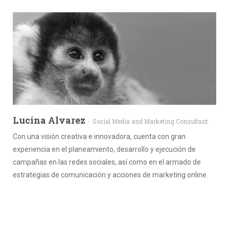
Lucina Alvarez
Social Media and Marketing Consultant
Con una visión creativa e innovadora, cuenta con gran
experiencia en el planeamiento, desarrollo y ejecución de
campañas en las redes sociales, así como en el armado de
estrategias de comunicación y acciones de marketing online.