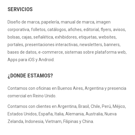
SERVICIOS
Diseño de marca, papelería, manual de marca, imagen
corporativa, folletos, catálogos, afiches, editorial, flyers, avisos,
bolsas, cajas, señalética, exhibidores, etiquetas, websites,
portales, presentaciones interactivas, newsletters, banners,
bases de datos, e-commerce, sistemas sobre plataforma web,
Apps para iOS y Android.
¿DONDE ESTAMOS?
Contamos con oficinas en Buenos Aires, Argentina y presencia
comercial en Reino Unido.
Contamos con clientes en Argentina, Brasil, Chile, Perú, Méjico,
Estados Unidos, España, Italia, Alemania, Australia, Nueva
Zelanda, Indonesia, Vietnam, Filipinas y China.