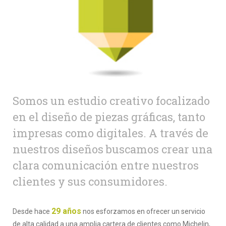
Somos un estudio creativo focalizado
en el diseño de piezas gráficas, tanto
impresas como digitales. A través de
nuestros diseños buscamos crear una
clara comunicación entre nuestros
clientes y sus consumidores.
29 años
Desde hace
nos esforzamos en ofrecer un servicio
de alta calidad a una amplia cartera de clientes como Michelin,