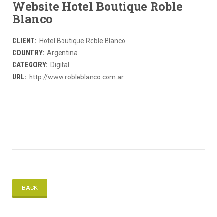
Website Hotel Boutique Roble
Blanco
CLIENT:
Hotel Boutique Roble Blanco
COUNTRY:
Argentina
CATEGORY:
Digital
URL:
http://www.robleblanco.com.ar
BACK