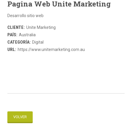
Pagina Web Unite Marketing
Desarrollo sitio web
CLIENTE:
Unite Marketing
PAÍS:
Australia
CATEGORÍA:
Digital
URL:
https://www.unitemarketing.com.au
VOLVER