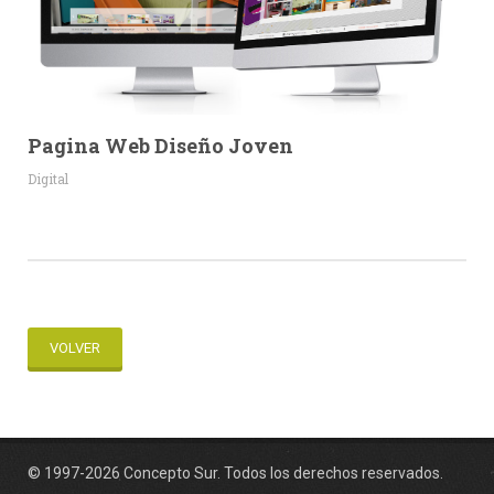
Pagina Web Diseño Joven
Digital
VOLVER
© 1997-2026 Concepto Sur. Todos los derechos reservados.