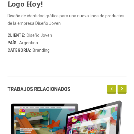
Logo Hoy!
Diseño de identidad gráfica para una nueva linea de productos
de la empresa Diseño Joven.
CLIENTE:
Diseño Joven
PAÍS:
Argentina
CATEGORÍA:
Branding
TRABAJOS RELACIONADOS