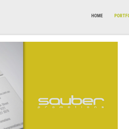
HOME
PORTF