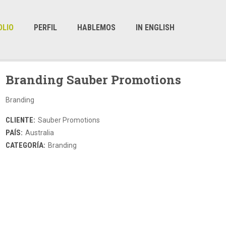
OLIO
PERFIL
HABLEMOS
IN ENGLISH
Branding Sauber Promotions
Branding
CLIENTE:
Sauber Promotions
PAÍS:
Australia
CATEGORÍA:
Branding