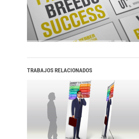
TRABAJOS RELACIONADOS