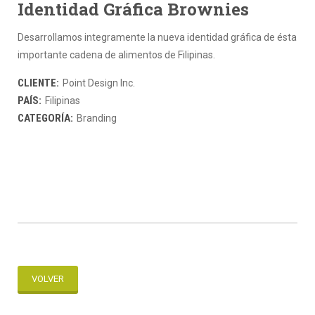
Identidad Gráfica Brownies
Desarrollamos integramente la nueva identidad gráfica de ésta
importante cadena de alimentos de Filipinas.
CLIENTE:
Point Design Inc.
PAÍS:
Filipinas
CATEGORÍA:
Branding
VOLVER