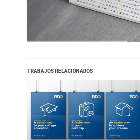
TRABAJOS RELACIONADOS