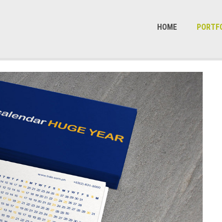
HOME
PORTF