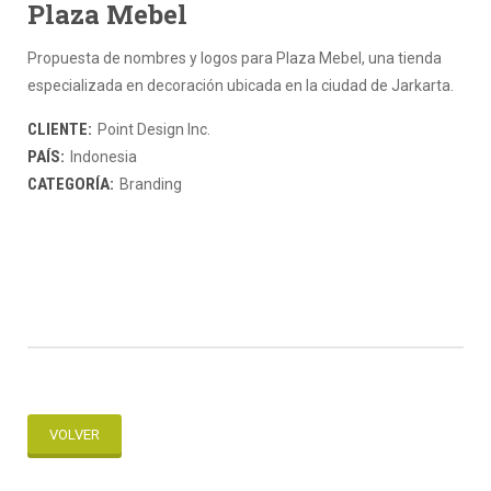
Plaza Mebel
Propuesta de nombres y logos para Plaza Mebel, una tienda
especializada en decoración ubicada en la ciudad de Jarkarta.
CLIENTE:
Point Design Inc.
PAÍS:
Indonesia
CATEGORÍA:
Branding
VOLVER