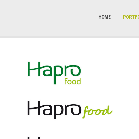
HOME
PORTF