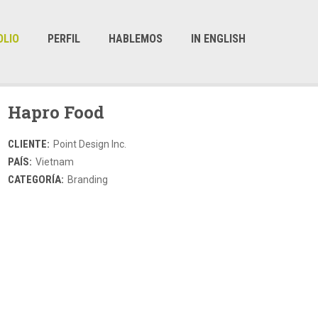
OLIO
PERFIL
HABLEMOS
IN ENGLISH
Hapro Food
CLIENTE:
Point Design Inc.
PAÍS:
Vietnam
CATEGORÍA:
Branding