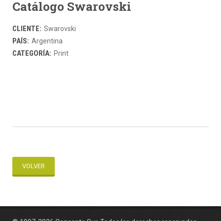
Catálogo Swarovski
CLIENTE:
Swarovski
PAÍS:
Argentina
CATEGORÍA:
Print
VOLVER