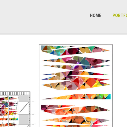
HOME
PORTF