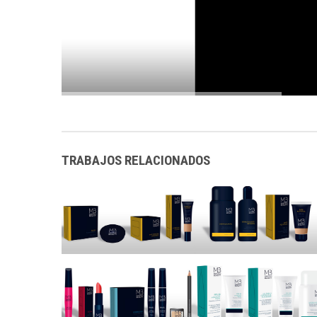
TRABAJOS RELACIONADOS