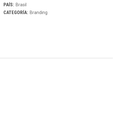
PAÍS:
Brasil
CATEGORÍA:
Branding