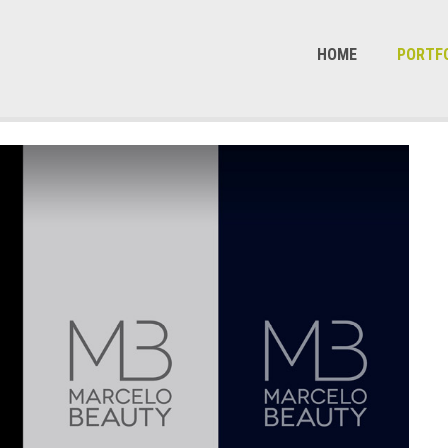
HOME
PORTF