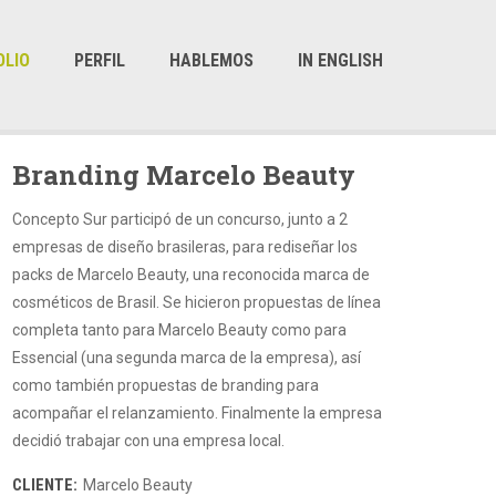
OLIO
PERFIL
HABLEMOS
IN ENGLISH
Branding Marcelo Beauty
Concepto Sur participó de un concurso, junto a 2
empresas de diseño brasileras, para rediseñar los
packs de Marcelo Beauty, una reconocida marca de
cosméticos de Brasil. Se hicieron propuestas de línea
completa tanto para Marcelo Beauty como para
Essencial (una segunda marca de la empresa), así
como también propuestas de branding para
acompañar el relanzamiento. Finalmente la empresa
decidió trabajar con una empresa local.
CLIENTE:
Marcelo Beauty