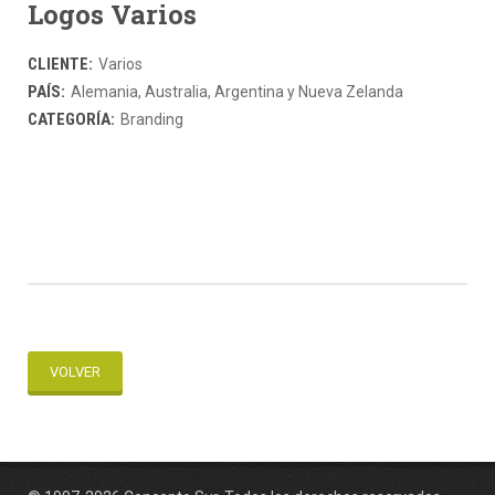
Logos Varios
CLIENTE:
Varios
PAÍS:
Alemania, Australia, Argentina y Nueva Zelanda
CATEGORÍA:
Branding
VOLVER